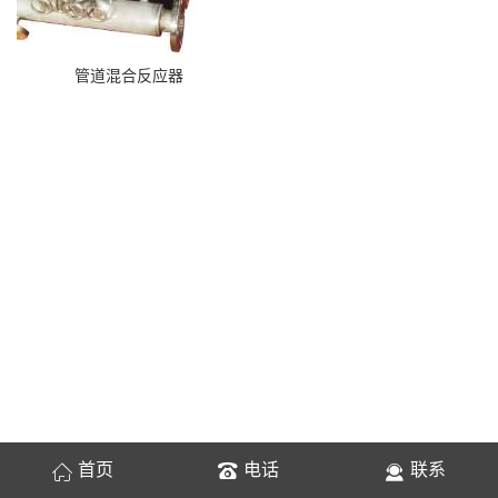
管道混合反应器
首页
电话
联系