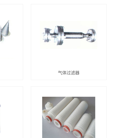
气体过滤器