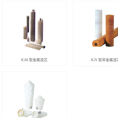
JGM 型金属滤芯
JGN 型非金属滤