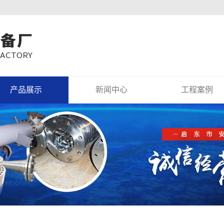
产品展示
新闻中心
工程案例