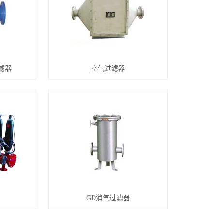
滤器
空气过滤器
GD消气过滤器