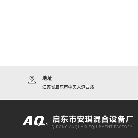
地址
江苏省启东市中央大道西路