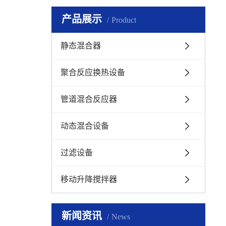
产品展示
Product
静态混合器
聚合反应换热设备
管道混合反应器
动态混合设备
过滤设备
移动升降搅拌器
新闻资讯
News