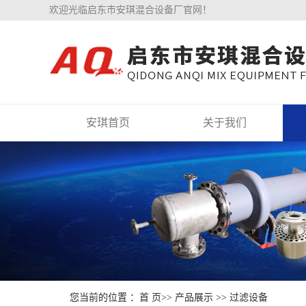
欢迎光临启东市安琪混合设备厂官网！
安琪首页
关于我们
您当前的位置 ：
首 页
>>
产品展示
>>
过滤设备