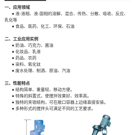
一、应用领域
● 液-液相、液-固相的溶解、混合、传热、分散、吸收、反应、
乳化等
● 食品、医药、化工、环保、石油
二、工业应用实例
● 奶油、巧克力、酱油
● 化妆品、乳液
● 药品、农药
● 染料、氧化钛
● 废水处理、制酒、原油、汽油
三、性能特点
● 结构简单、重量轻、移动方便。
● 特殊的斜置式，使搅拌效果好、效率高。
● 独特的夹钳结构，可在敞口容器上边缘直接安装。
● 多种形式的搅拌头可满足不同的工艺要求。