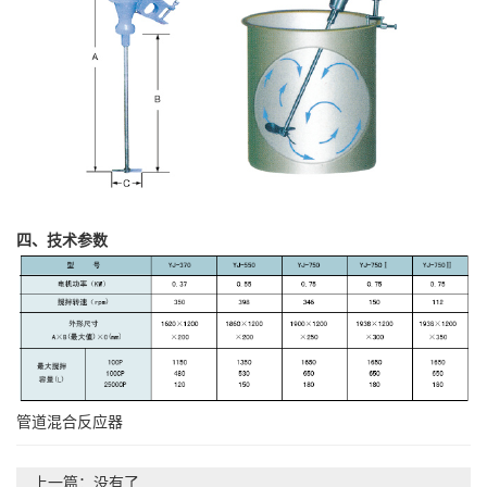
四、技术参数
管道混合反应器
上一篇：没有了